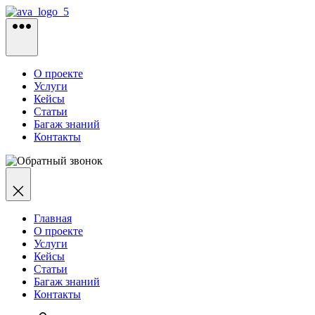
Перейти
к
содержимому
О проекте
Услуги
Кейсы
Статьи
Багаж знаний
Контакты
Главная
О проекте
Услуги
Кейсы
Статьи
Багаж знаний
Контакты