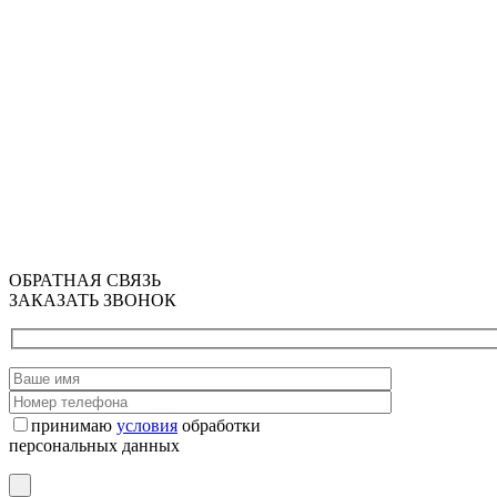
ОБРАТНАЯ СВЯЗЬ
ЗАКАЗАТЬ ЗВОНОК
принимаю
условия
обработки
персональных данных