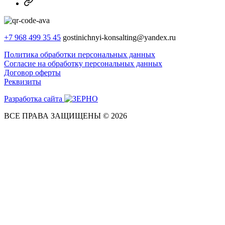
Dzen
+7 968 499 35 45
gostinichnyi-konsalting@yandex.ru
Политика обработки персональных данных
Согласие на обработку персональных данных
Договор оферты
Реквизиты
Разработка сайта
ВСЕ ПРАВА ЗАЩИЩЕНЫ © 2026