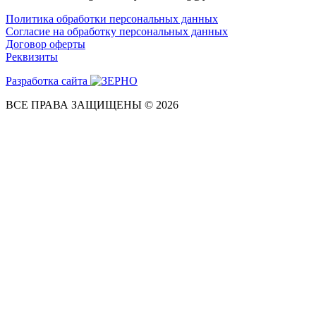
Политика обработки персональных данных
Согласие на обработку персональных данных
Договор оферты
Реквизиты
Разработка сайта
ВСЕ ПРАВА ЗАЩИЩЕНЫ © 2026