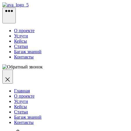
Перейти
к
содержимому
О проекте
Услуги
Кейсы
Статьи
Багаж знаний
Контакты
Главная
О проекте
Услуги
Кейсы
Статьи
Багаж знаний
Контакты