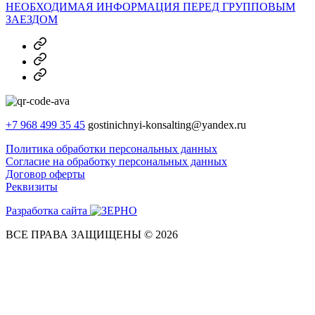
НЕОБХОДИМАЯ ИНФОРМАЦИЯ ПЕРЕД ГРУППОВЫМ
ЗАЕЗДОМ
MAX
Telegram
Dzen
+7 968 499 35 45
gostinichnyi-konsalting@yandex.ru
Политика обработки персональных данных
Согласие на обработку персональных данных
Договор оферты
Реквизиты
Разработка сайта
ВСЕ ПРАВА ЗАЩИЩЕНЫ © 2026