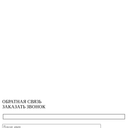
ОБРАТНАЯ СВЯЗЬ
ЗАКАЗАТЬ ЗВОНОК