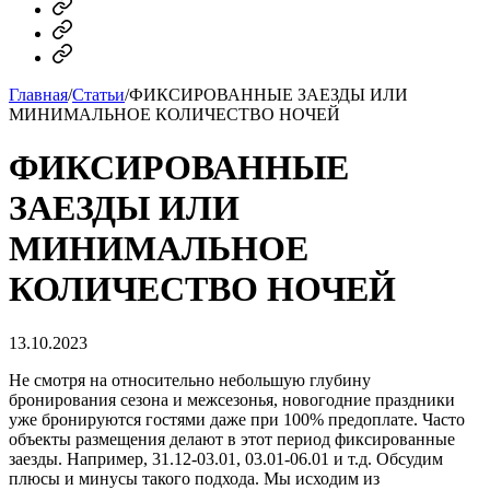
MAX
Telegram
Dzen
Главная
/
Статьи
/
ФИКСИРОВАННЫЕ ЗАЕЗДЫ ИЛИ
МИНИМАЛЬНОЕ КОЛИЧЕСТВО НОЧЕЙ
ФИКСИРОВАННЫЕ
ЗАЕЗДЫ ИЛИ
МИНИМАЛЬНОЕ
КОЛИЧЕСТВО НОЧЕЙ
13.10.2023
Не смотря на относительно небольшую глубину
бронирования сезона и межсезонья, новогодние праздники
уже бронируются гостями даже при 100% предоплате. Часто
объекты размещения делают в этот период фиксированные
заезды. Например, 31.12-03.01, 03.01-06.01 и т.д. Обсудим
плюсы и минусы такого подхода. Мы исходим из