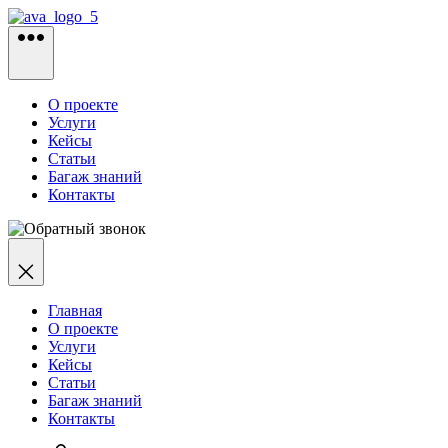
Перейти
к
содержимому
О проекте
Услуги
Кейсы
Статьи
Багаж знаний
Контакты
Главная
О проекте
Услуги
Кейсы
Статьи
Багаж знаний
Контакты