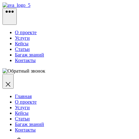
Перейти
к
содержимому
О проекте
Услуги
Кейсы
Статьи
Багаж знаний
Контакты
Главная
О проекте
Услуги
Кейсы
Статьи
Багаж знаний
Контакты