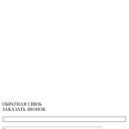
ОБРАТНАЯ СВЯЗЬ
ЗАКАЗАТЬ ЗВОНОК