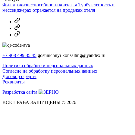
Фильтр жизнеспособности контакта
Турбулентность в
мессенджерах отражается на продажах отеля
MAX
Telegram
Dzen
+7 968 499 35 45
gostinichnyi-konsalting@yandex.ru
Политика обработки персональных данных
Согласие на обработку персональных данных
Договор оферты
Реквизиты
Разработка сайта
ВСЕ ПРАВА ЗАЩИЩЕНЫ © 2026