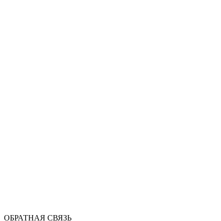
ОБРАТНАЯ СВЯЗЬ