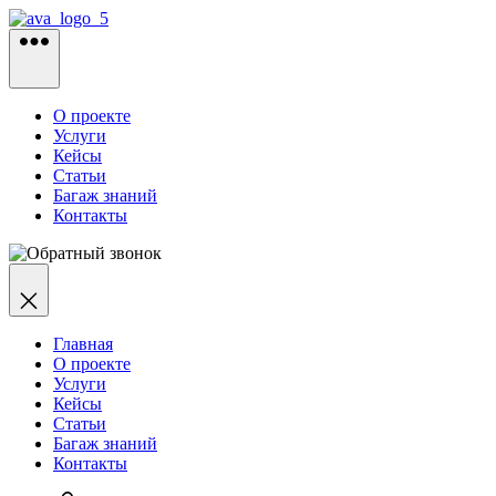
Перейти
к
содержимому
О проекте
Услуги
Кейсы
Статьи
Багаж знаний
Контакты
Главная
О проекте
Услуги
Кейсы
Статьи
Багаж знаний
Контакты