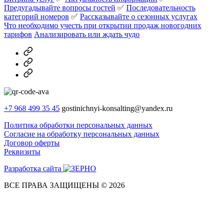
Предугадывайте вопросы гостей
✅️
Последовательность
категорий номеров
✅️
Рассказывайте о сезонных услугах
Что необходимо учесть при открытии продаж новогодних
тарифов
Анализировать или ждать чудо
MAX
Telegram
Dzen
+7 968 499 35 45
gostinichnyi-konsalting@yandex.ru
Политика обработки персональных данных
Согласие на обработку персональных данных
Договор оферты
Реквизиты
Разработка сайта
ВСЕ ПРАВА ЗАЩИЩЕНЫ © 2026