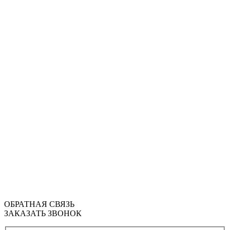
ОБРАТНАЯ СВЯЗЬ
ЗАКАЗАТЬ ЗВОНОК