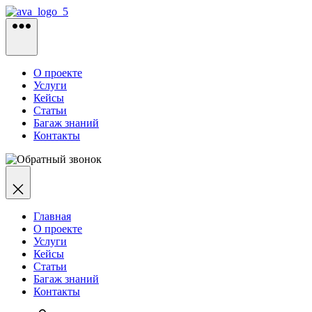
Перейти
к
содержимому
О проекте
Услуги
Кейсы
Статьи
Багаж знаний
Контакты
Главная
О проекте
Услуги
Кейсы
Статьи
Багаж знаний
Контакты