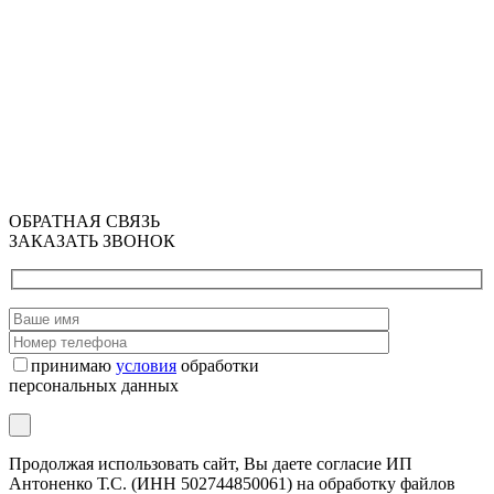
ОБРАТНАЯ СВЯЗЬ
ЗАКАЗАТЬ ЗВОНОК
принимаю
условия
обработки
персональных данных
Продолжая использовать сайт, Вы даете согласие ИП
Антоненко Т.С. (ИНН 502744850061) на обработку файлов