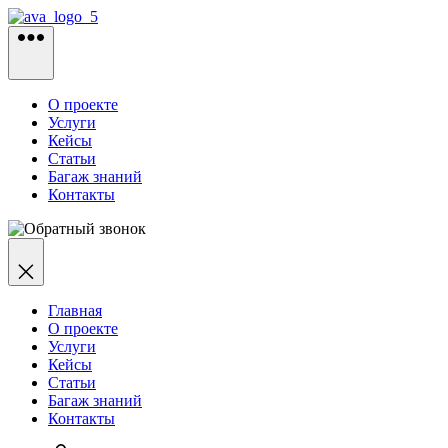
Перейти
к
содержимому
О проекте
Услуги
Кейсы
Статьи
Багаж знаний
Контакты
Главная
О проекте
Услуги
Кейсы
Статьи
Багаж знаний
Контакты