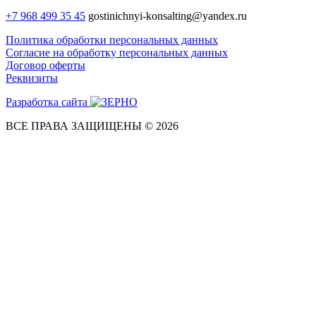
+7 968 499 35 45
gostinichnyi-konsalting@yandex.ru
Политика обработки персональных данных
Согласие на обработку персональных данных
Договор оферты
Реквизиты
Разработка сайта
ВСЕ ПРАВА ЗАЩИЩЕНЫ © 2026